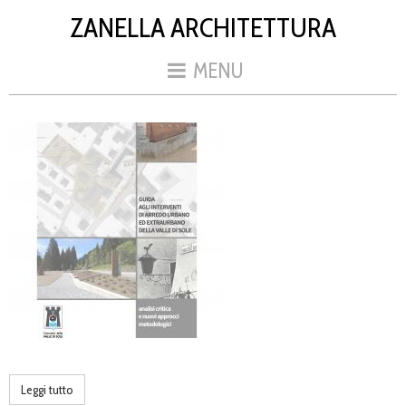
ZANELLA ARCHITETTURA
MENU
Leggi tutto