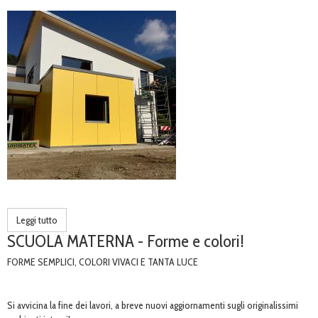
Leggi tutto
SCUOLA MATERNA - Forme e colori!
FORME SEMPLICI,
COLORI VIVACI E TANTA LUCE
Si avvicina la fine dei lavori, a breve nuovi aggiornamenti sugli originalissimi