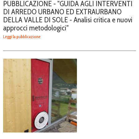
PUBBLICAZIONE - "GUIDA AGLI INTERVENTI
DI ARREDO URBANO ED EXTRAURBANO
DELLA VALLE DI SOLE - Analisi critica e nuovi
approcci metodologici"
Leggi la pubblicazione