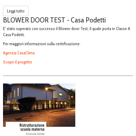
Leggi tutto
BLOWER DOOR TEST - Casa Podetti
E' stato superato con successo il Blower door Test, il quale porta in Classe A
Casa Podetti.
Per maggiori informazioni sulla certirficazione:
Agenzia CasaClima
Scopri il progetto