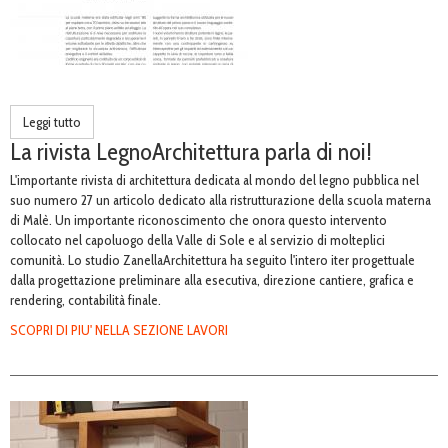
Leggi tutto
La rivista LegnoArchitettura parla di noi!
L'importante rivista di architettura dedicata al mondo del legno pubblica nel
suo numero 27 un articolo dedicato alla ristrutturazione della scuola materna
di Malè. Un importante riconoscimento che onora questo intervento
collocato nel capoluogo della Valle di Sole e al servizio di molteplici
comunità. Lo studio ZanellaArchitettura ha seguito l'intero iter progettuale
dalla progettazione preliminare alla esecutiva, direzione cantiere, grafica e
rendering, contabilità finale.
SCOPRI DI PIU' NELLA SEZIONE LAVORI