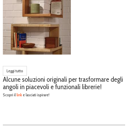
Leggi tutto
Alcune soluzioni originali per trasformare degli
angoli in piacevoli e funzionali librerie!
Scopri il
link
e lasciati ispirare!