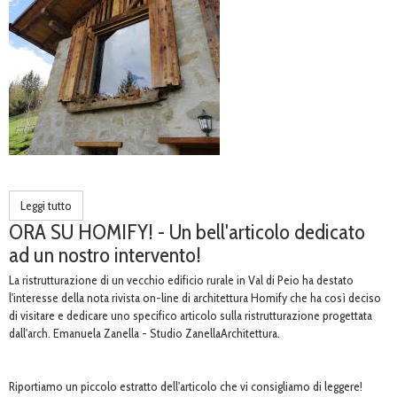
Leggi tutto
ORA SU HOMIFY! - Un bell'articolo dedicato
ad un nostro intervento!
La ristrutturazione di un vecchio edificio rurale in Val di Peio ha destato
l'interesse della nota rivista on-line di architettura Homify che ha così deciso
di visitare e dedicare uno specifico articolo sulla ristrutturazione progettata
dall'arch. Emanuela Zanella - Studio ZanellaArchitettura.
Riportiamo un piccolo estratto dell'articolo che vi consigliamo di leggere!