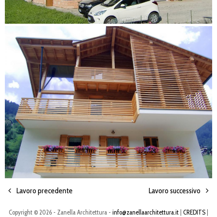
Lavoro precedente
Lavoro successivo
Copyright © 2026 - Zanella Architettura -
info@zanellaarchitettura.it
|
CREDITS
|